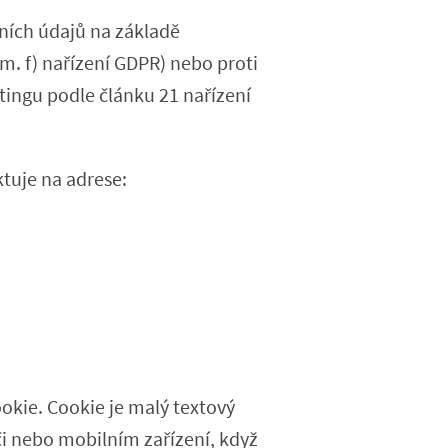
ních údajů na základě
m. f) nařízení GDPR) nebo proti
ingu podle článku 21 nařízení
tuje na adrese:
okie. Cookie je malý textový
i nebo mobilním zařízení, když