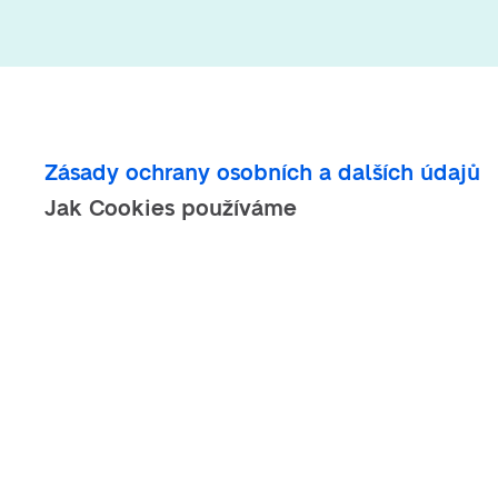
Zásady ochrany osobních a dalších údajů
Jak Cookies používáme