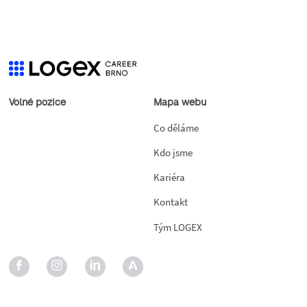
Volné pozice
Mapa webu
Co děláme
Kdo jsme
Kariéra
Kontakt
Tým LOGEX