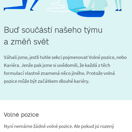
Buď součástí našeho týmu
a změň svět
Váhali jsme, jestli tuhle sekci pojmenovat Volné pozice, nebo
Kariéra. Jenže pak jsme si uvědomili, že každá z těch
formulací vlastně znamená něco jiného. Protože volná
pozice může být začátkem dlouhé kariéry.
Volné pozice
Nyní nemáme žádné volné pozice. Ale pokud jsi rozený