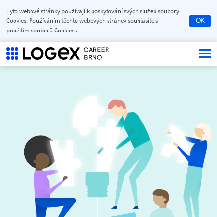
Tyto webové stránky používají k poskytování svých služeb soubory
Cookies. Používáním těchto webových stránek souhlasíte s
OK
použitím souborů Cookies
.