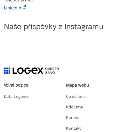
LinkedIn
Naše příspěvky z Instagramu
Volné pozice
Mapa webu
Data Engineer
Co děláme
Kdo jsme
Kariéra
Kontakt